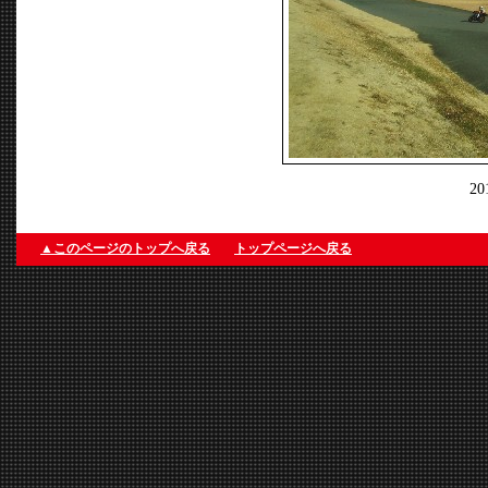
2
▲このページのトップへ戻る
トップページへ戻る