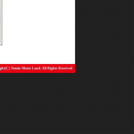
ght(C) Tomin Motor Land. All Rights Reserved