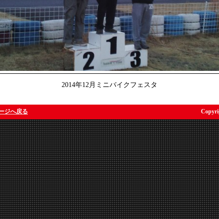
2014年12月ミニバイクフェスタ
ージへ戻る
Copyri