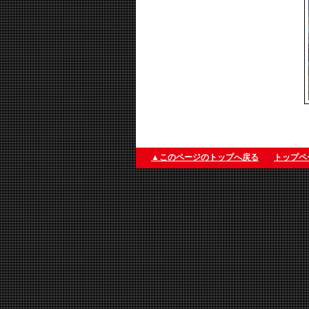
▲このページのトップへ戻る
トップペ