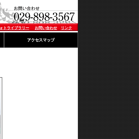
ォトライブラリー
お問い合わせ
リンク